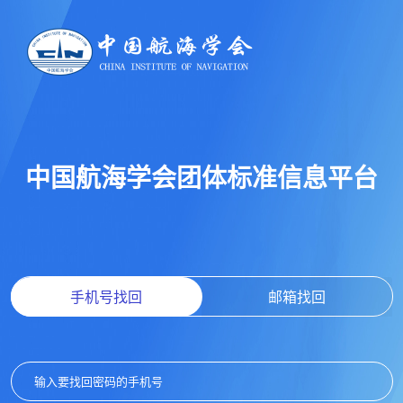
中国航海学会团体标准信息平台
手机号找回
邮箱找回